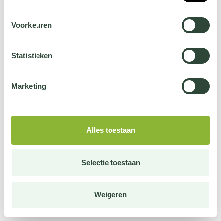
Voorkeuren
Statistieken
Marketing
Alles toestaan
Selectie toestaan
Weigeren