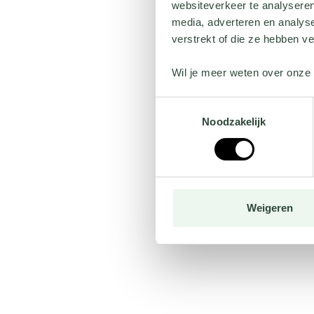
websiteverkeer te analyseren
media, adverteren en analys
verstrekt of die ze hebben v
Wil je meer weten over onze 
Toestemmingsselectie
Noodzakelijk
Weigeren