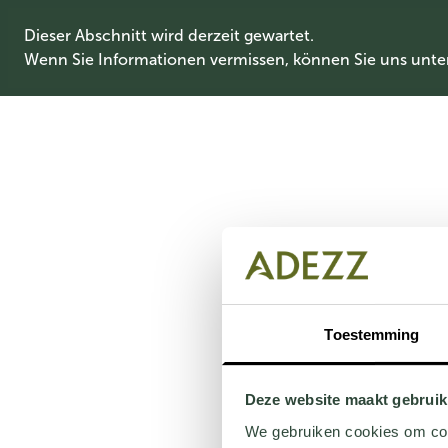
Dieser Abschnitt wird derzeit gewartet.
Wenn Sie Informationen vermissen, können Sie uns unte
Toestemming
Deze website maakt gebruik
We gebruiken cookies om cont