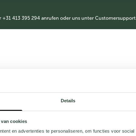
r +31 413 395 294 anrufen oder uns unter
Customersupport
Details
 van cookies
ent en advertenties te personaliseren, om functies voor social