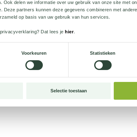
. Ook delen we informatie over uw gebruik van onze site met on
e. Deze partners kunnen deze gegevens combineren met andere i
erzameld op basis van uw gebruik van hun services.
privacyverklaring? Dat lees je
hier
.
Voorkeuren
Statistieken
Selectie toestaan