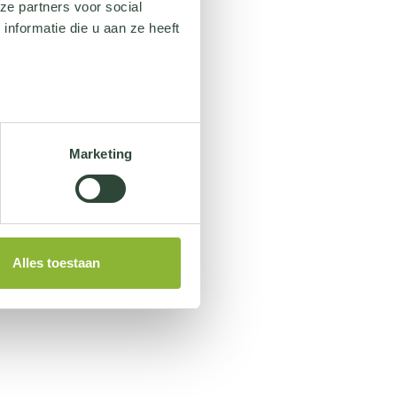
ze partners voor social
nformatie die u aan ze heeft
Marketing
Alles toestaan