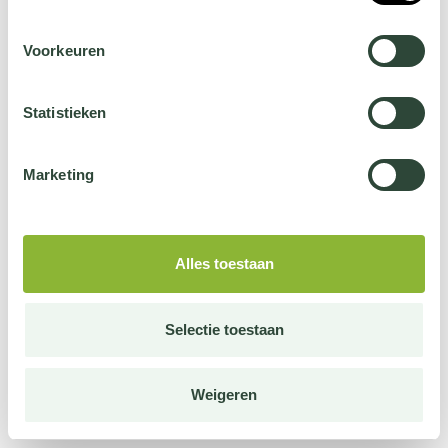
Voorkeuren
Statistieken
Marketing
Alles toestaan
Selectie toestaan
Weigeren