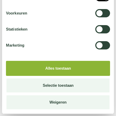
Voorkeuren
Statistieken
Marketing
Alles toestaan
Selectie toestaan
Weigeren