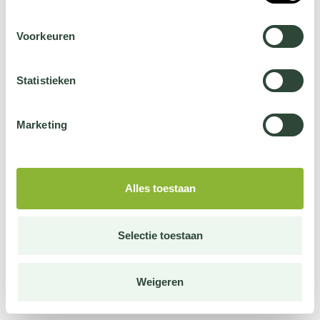
Voorkeuren
Statistieken
Marketing
Alles toestaan
Selectie toestaan
Weigeren