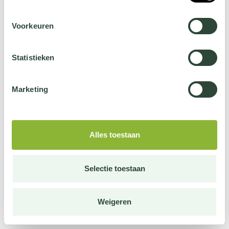
Voorkeuren
Statistieken
Marketing
Alles toestaan
Selectie toestaan
Weigeren