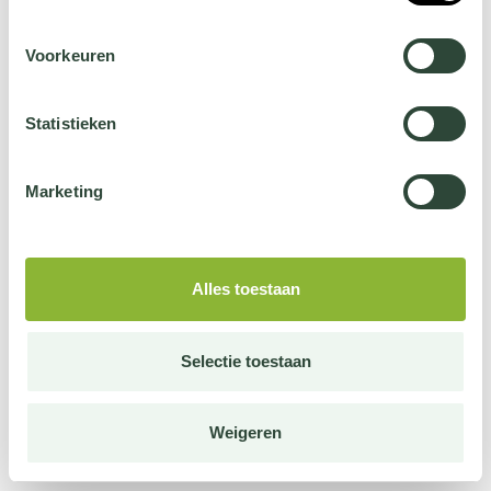
Voorkeuren
Statistieken
Marketing
Alles toestaan
Selectie toestaan
Weigeren