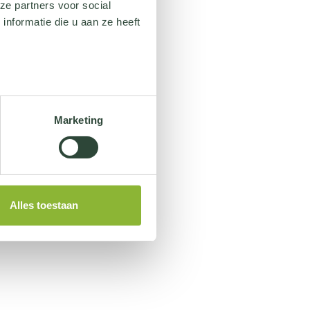
ze partners voor social
nformatie die u aan ze heeft
Marketing
Alles toestaan