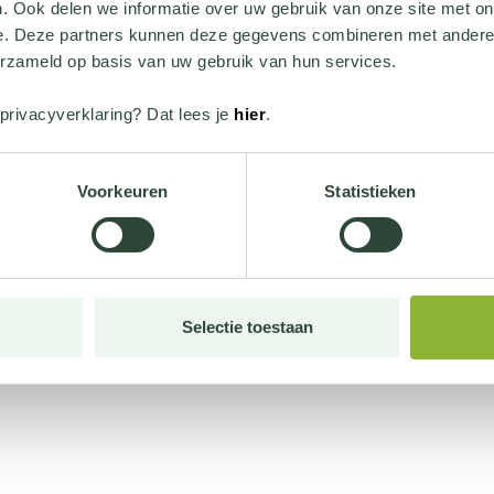
. Ook delen we informatie over uw gebruik van onze site met on
e. Deze partners kunnen deze gegevens combineren met andere i
erzameld op basis van uw gebruik van hun services.
privacyverklaring? Dat lees je
hier
.
Voorkeuren
Statistieken
Selectie toestaan