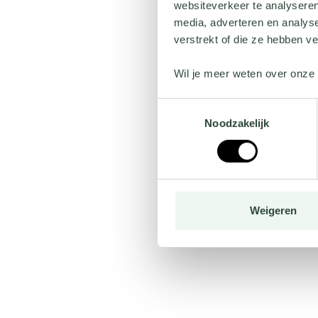
websiteverkeer te analyseren
media, adverteren en analys
verstrekt of die ze hebben v
Wil je meer weten over onze 
Toestemmingsselectie
Noodzakelijk
Weigeren