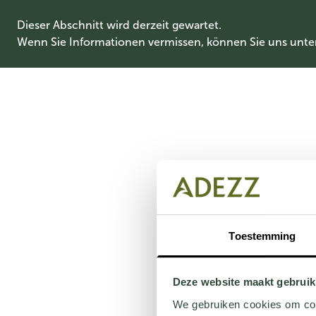
Dieser Abschnitt wird derzeit gewartet.
Wenn Sie Informationen vermissen, können Sie uns unte
Toestemming
Deze website maakt gebruik
We gebruiken cookies om cont