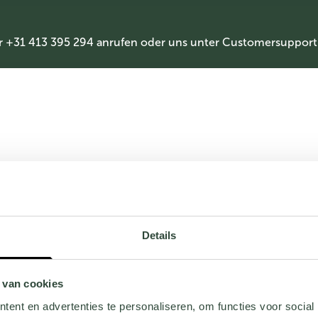
r +31 413 395 294 anrufen oder uns unter
Customersupport
Details
 van cookies
ent en advertenties te personaliseren, om functies voor social