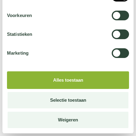
Voorkeuren
Statistieken
Marketing
Alles toestaan
Selectie toestaan
Weigeren