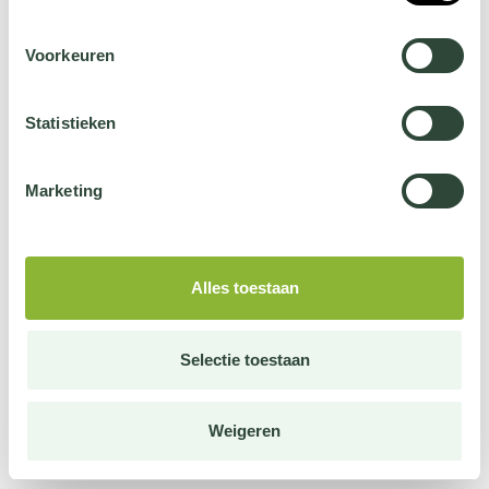
Voorkeuren
Statistieken
Marketing
Alles toestaan
Selectie toestaan
Weigeren