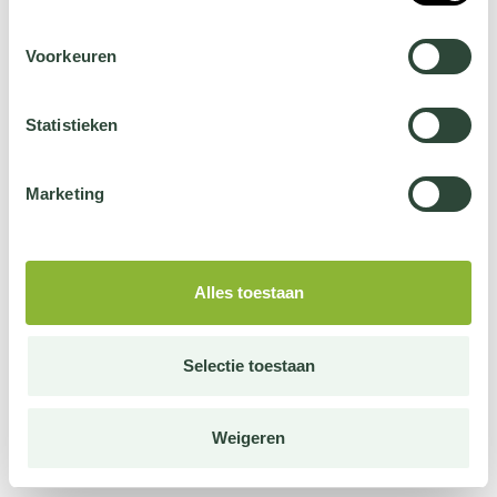
Voorkeuren
Statistieken
Marketing
Alles toestaan
Selectie toestaan
Weigeren