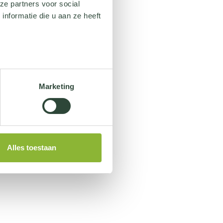
ze partners voor social
nformatie die u aan ze heeft
Marketing
Alles toestaan