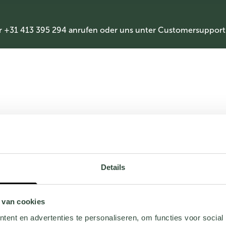
r +31 413 395 294 anrufen oder uns unter
Customersupport
Details
 van cookies
ent en advertenties te personaliseren, om functies voor social