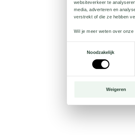
websiteverkeer te analyseren
media, adverteren en analys
verstrekt of die ze hebben v
Wil je meer weten over onze 
Toestemmingsselectie
Noodzakelijk
Weigeren