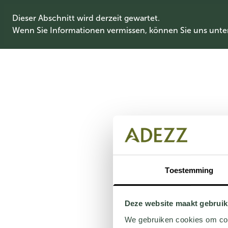
Dieser Abschnitt wird derzeit gewartet.
Wenn Sie Informationen vermissen, können Sie uns unte
Toestemming
Deze website maakt gebruik
We gebruiken cookies om cont