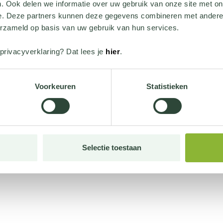
. Ook delen we informatie over uw gebruik van onze site met on
e. Deze partners kunnen deze gegevens combineren met andere i
erzameld op basis van uw gebruik van hun services.
privacyverklaring? Dat lees je
hier
.
Voorkeuren
Statistieken
Selectie toestaan