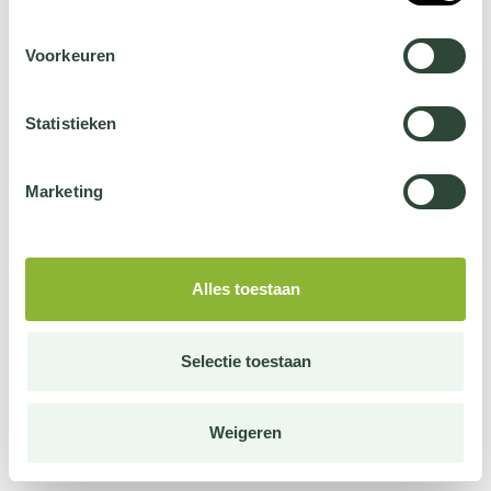
Voorkeuren
Statistieken
Marketing
Alles toestaan
Selectie toestaan
Weigeren