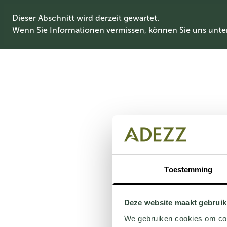
Dieser Abschnitt wird derzeit gewartet.
Wenn Sie Informationen vermissen, können Sie uns unte
Toestemming
Deze website maakt gebruik
We gebruiken cookies om cont