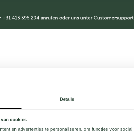
r +31 413 395 294 anrufen oder uns unter
Customersupport
Details
 van cookies
ent en advertenties te personaliseren, om functies voor social