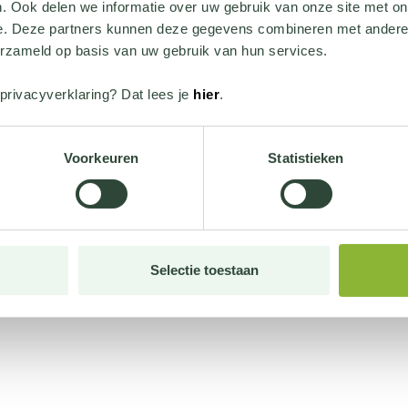
. Ook delen we informatie over uw gebruik van onze site met on
e. Deze partners kunnen deze gegevens combineren met andere i
erzameld op basis van uw gebruik van hun services.
privacyverklaring? Dat lees je
hier
.
Voorkeuren
Statistieken
Selectie toestaan