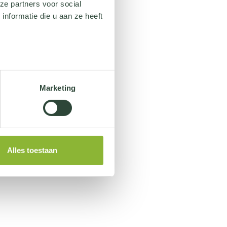
ze partners voor social
nformatie die u aan ze heeft
Marketing
Alles toestaan