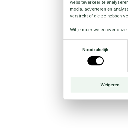
websiteverkeer te analyseren
media, adverteren en analys
verstrekt of die ze hebben v
Wil je meer weten over onze 
Toestemmingsselectie
Noodzakelijk
Weigeren