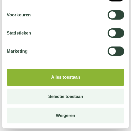
Voorkeuren
Statistieken
Marketing
Alles toestaan
Selectie toestaan
Weigeren