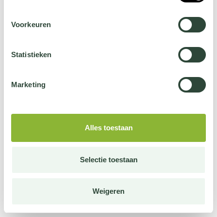
Voorkeuren
Statistieken
Marketing
Alles toestaan
Selectie toestaan
Weigeren