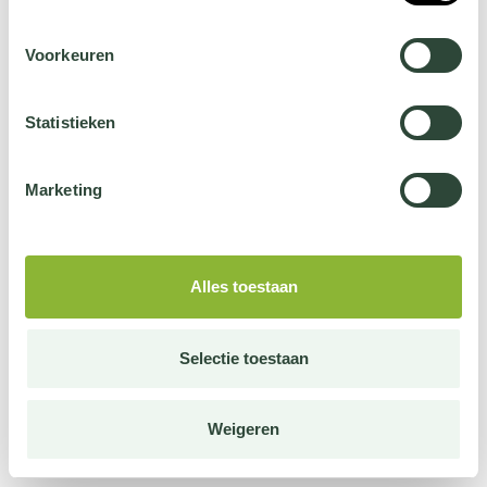
Voorkeuren
Statistieken
Marketing
Alles toestaan
Selectie toestaan
Weigeren