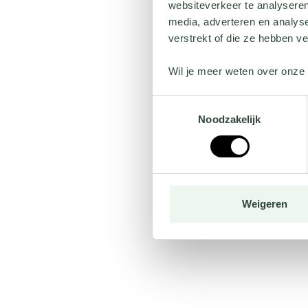
websiteverkeer te analyseren
media, adverteren en analys
verstrekt of die ze hebben v
Wil je meer weten over onze 
Toestemmingsselectie
Noodzakelijk
Weigeren