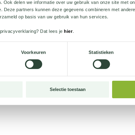
. Ook delen we informatie over uw gebruik van onze site met on
e. Deze partners kunnen deze gegevens combineren met andere i
erzameld op basis van uw gebruik van hun services.
privacyverklaring? Dat lees je
hier
.
Voorkeuren
Statistieken
Selectie toestaan