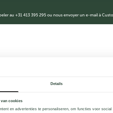
peler au +31 413 395 295 ou nous envoyer un e-mail à
Custo
Details
 van cookies
ent en advertenties te personaliseren, om functies voor social