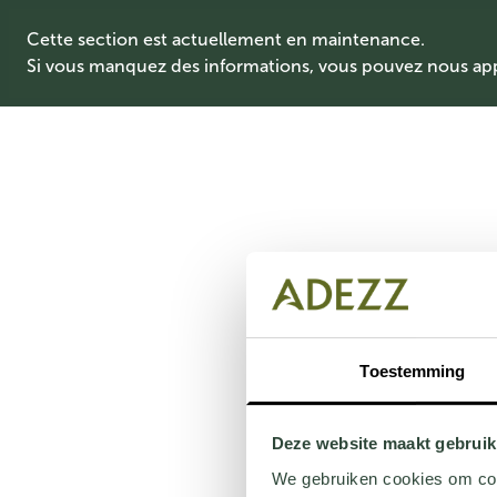
Cette section est actuellement en maintenance.
Si vous manquez des informations, vous pouvez nous ap
Toestemming
Deze website maakt gebruik
We gebruiken cookies om cont