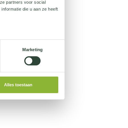
ze partners voor social
nformatie die u aan ze heeft
Marketing
Alles toestaan