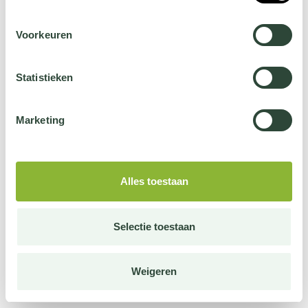
Voorkeuren
Statistieken
Marketing
Alles toestaan
Selectie toestaan
Weigeren