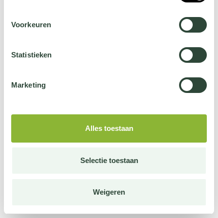
Voorkeuren
Statistieken
Marketing
Alles toestaan
Selectie toestaan
Weigeren