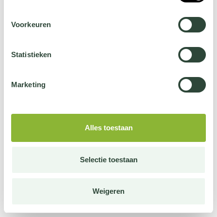
Voorkeuren
Statistieken
Marketing
Alles toestaan
Selectie toestaan
Weigeren