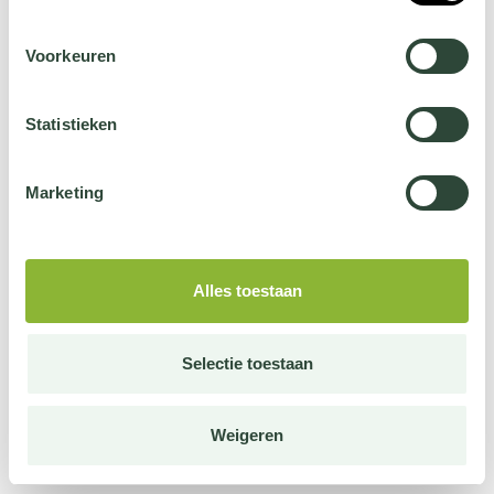
Voorkeuren
Statistieken
Marketing
Alles toestaan
Selectie toestaan
Weigeren