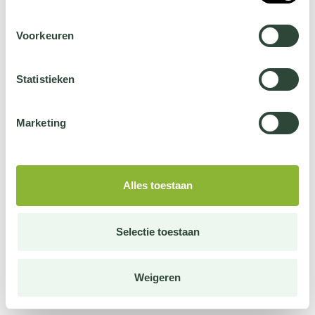
Voorkeuren
Statistieken
Marketing
Alles toestaan
Selectie toestaan
Weigeren