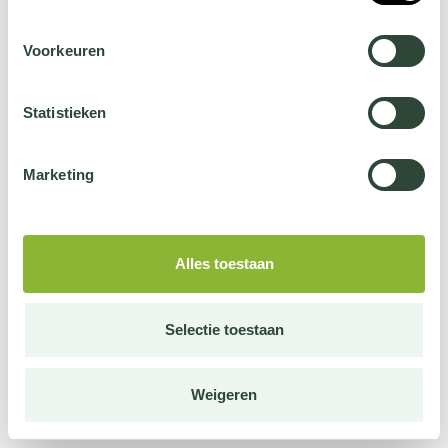
Voorkeuren
Statistieken
Marketing
Alles toestaan
Selectie toestaan
Weigeren