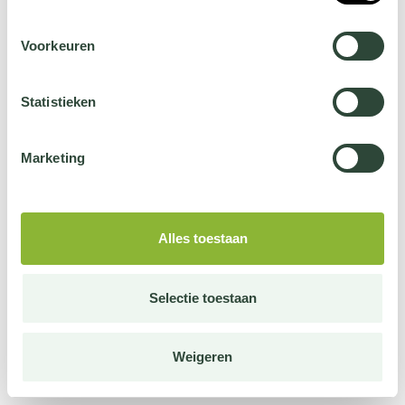
Voorkeuren
Statistieken
Marketing
Alles toestaan
Selectie toestaan
Weigeren