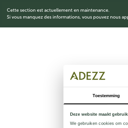
Cette section est actuellement en maintenance.
Si vous manquez des informations, vous pouvez nous ap
Toestemming
Deze website maakt gebruik
We gebruiken cookies om cont