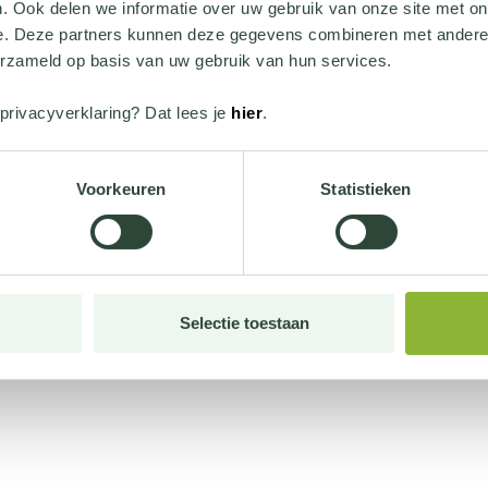
. Ook delen we informatie over uw gebruik van onze site met on
e. Deze partners kunnen deze gegevens combineren met andere i
erzameld op basis van uw gebruik van hun services.
privacyverklaring? Dat lees je
hier
.
Voorkeuren
Statistieken
Selectie toestaan