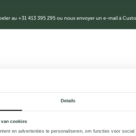
peler au +31 413 395 295 ou nous envoyer un e-mail à
Custo
Details
 van cookies
ent en advertenties te personaliseren, om functies voor social