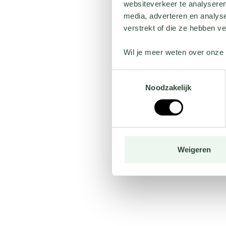
websiteverkeer te analyseren
media, adverteren en analys
verstrekt of die ze hebben v
Wil je meer weten over onze 
Toestemmingsselectie
Noodzakelijk
Weigeren