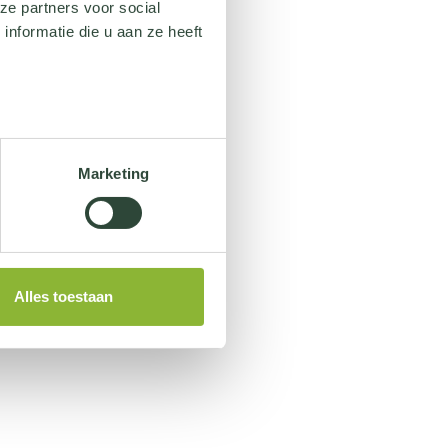
ze partners voor social
nformatie die u aan ze heeft
Marketing
Alles toestaan