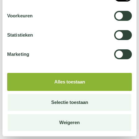
Voorkeuren
Statistieken
Marketing
Alles toestaan
Selectie toestaan
Weigeren