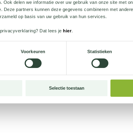
. Ook delen we informatie over uw gebruik van onze site met on
e. Deze partners kunnen deze gegevens combineren met andere i
erzameld op basis van uw gebruik van hun services.
privacyverklaring? Dat lees je
hier
.
Voorkeuren
Statistieken
Selectie toestaan