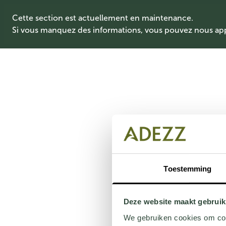
Cette section est actuellement en maintenance.
Si vous manquez des informations, vous pouvez nous ap
Toestemming
Deze website maakt gebruik
We gebruiken cookies om cont