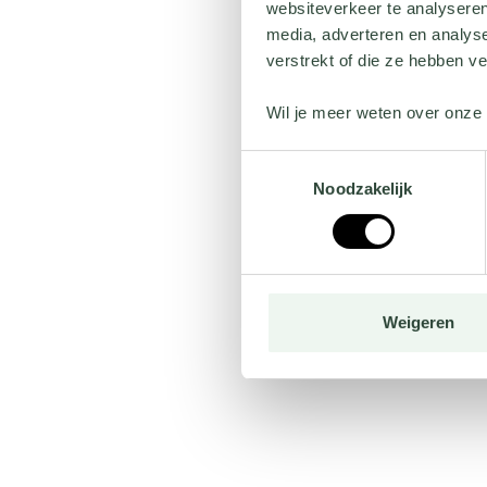
websiteverkeer te analyseren
media, adverteren en analys
verstrekt of die ze hebben v
Wil je meer weten over onze 
Toestemmingsselectie
Noodzakelijk
Weigeren