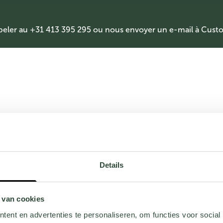
peler au +31 413 395 295 ou nous envoyer un e-mail à
Custo
Details
 van cookies
ent en advertenties te personaliseren, om functies voor social