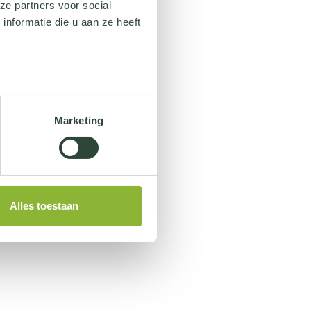
ze partners voor social
nformatie die u aan ze heeft
Marketing
Alles toestaan