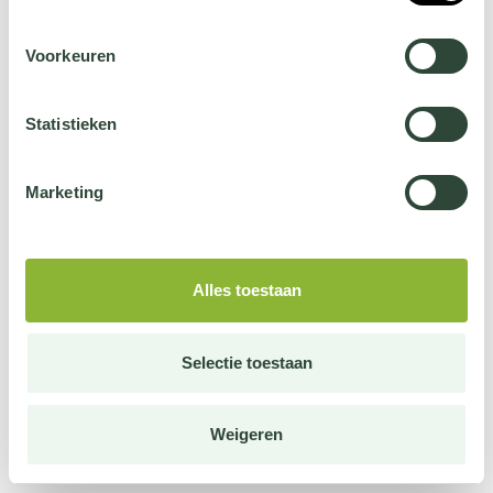
Voorkeuren
Statistieken
Marketing
Alles toestaan
Selectie toestaan
Weigeren