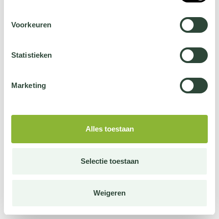
Voorkeuren
Statistieken
Marketing
Alles toestaan
Selectie toestaan
Weigeren