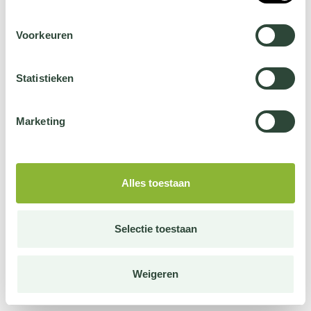
Voorkeuren
Statistieken
Marketing
Alles toestaan
Selectie toestaan
Weigeren