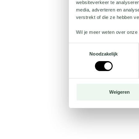
websiteverkeer te analyseren
media, adverteren en analys
verstrekt of die ze hebben v
Wil je meer weten over onze 
Toestemmingsselectie
Noodzakelijk
Weigeren