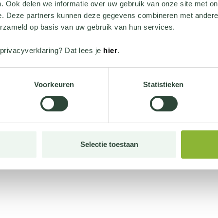
. Ook delen we informatie over uw gebruik van onze site met on
e. Deze partners kunnen deze gegevens combineren met andere i
erzameld op basis van uw gebruik van hun services.
privacyverklaring? Dat lees je
hier
.
Voorkeuren
Statistieken
Selectie toestaan