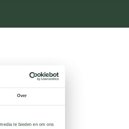
Over
 media te bieden en om ons