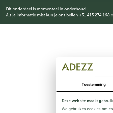
Dit onderdeel is momenteel in onderhoud.
Als je informatie mist kun je ons bellen +31 413 274 168 
Toestemming
Deze website maakt gebruik
We gebruiken cookies om cont