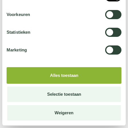
Voorkeuren
Statistieken
Marketing
Alles toestaan
Selectie toestaan
Weigeren