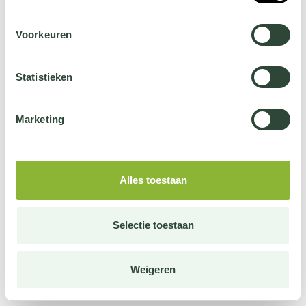
Voorkeuren
Statistieken
Marketing
Alles toestaan
Selectie toestaan
Weigeren