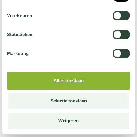
Voorkeuren
Statistieken
Marketing
Alles toestaan
Selectie toestaan
Weigeren