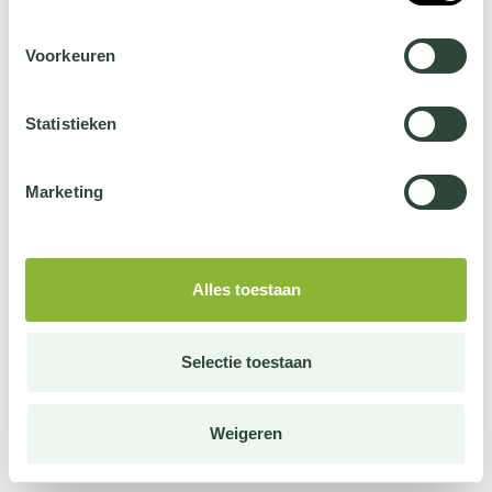
Voorkeuren
Statistieken
Marketing
Alles toestaan
Selectie toestaan
Weigeren