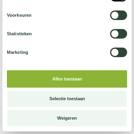
Voorkeuren
Statistieken
Marketing
Alles toestaan
Selectie toestaan
Weigeren