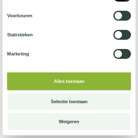
Voorkeuren
Statistieken
Marketing
Alles toestaan
Selectie toestaan
Weigeren