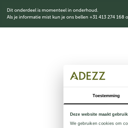
Dit onderdeel is momenteel in onderhoud.
Als je informatie mist kun je ons bellen +31 413 274 168 
Toestemming
Deze website maakt gebruik
We gebruiken cookies om cont