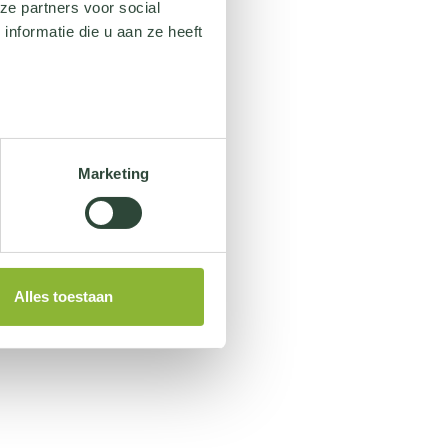
ze partners voor social
nformatie die u aan ze heeft
Marketing
Alles toestaan