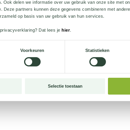
. Ook delen we informatie over uw gebruik van onze site met on
e. Deze partners kunnen deze gegevens combineren met andere i
erzameld op basis van uw gebruik van hun services.
privacyverklaring? Dat lees je
hier
.
Voorkeuren
Statistieken
Selectie toestaan