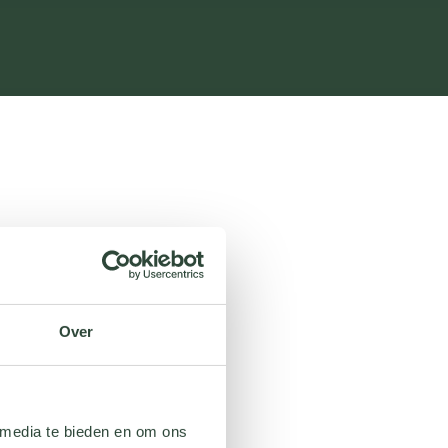
Over
 media te bieden en om ons