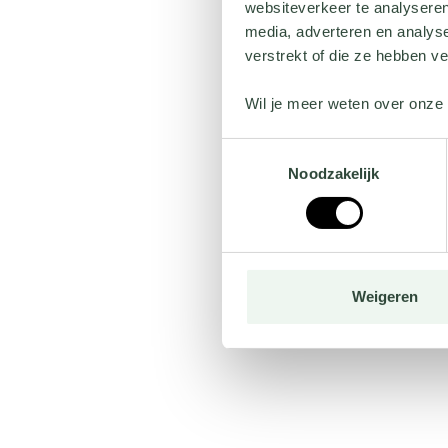
websiteverkeer te analyseren
media, adverteren en analys
verstrekt of die ze hebben v
Wil je meer weten over onze 
Toestemmingsselectie
Noodzakelijk
Weigeren