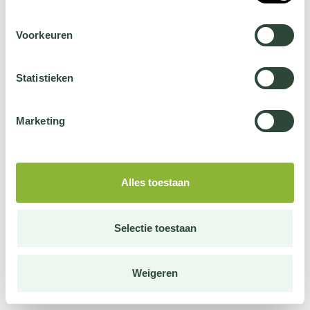
Voorkeuren
Statistieken
Marketing
Alles toestaan
Selectie toestaan
Weigeren