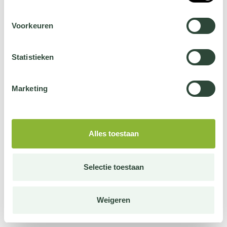
Voorkeuren
Statistieken
Marketing
Alles toestaan
Selectie toestaan
Weigeren