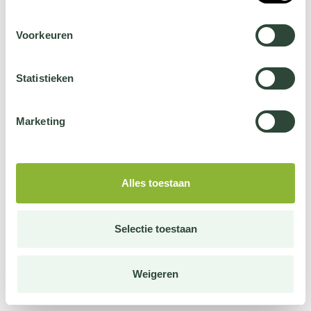
Voorkeuren
Statistieken
Marketing
Alles toestaan
Selectie toestaan
Weigeren