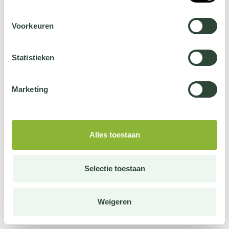
Voorkeuren
Statistieken
Marketing
Alles toestaan
Selectie toestaan
Weigeren