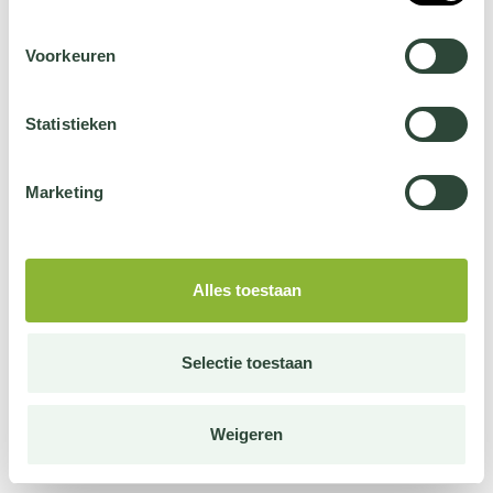
Voorkeuren
Statistieken
Marketing
Alles toestaan
Selectie toestaan
Weigeren