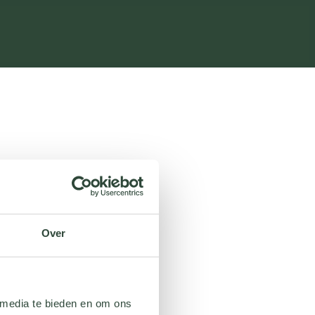
Over
 media te bieden en om ons