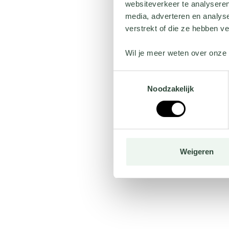
websiteverkeer te analyseren
media, adverteren en analys
verstrekt of die ze hebben v
Wil je meer weten over onze 
Toestemmingsselectie
Noodzakelijk
Weigeren