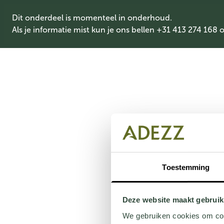
Dit onderdeel is momenteel in onderhoud.
Als je informatie mist kun je ons bellen +31 413 274 168 
Toestemming
Deze website maakt gebruik
We gebruiken cookies om cont