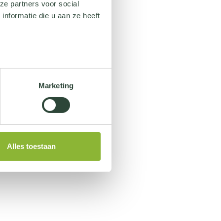
ze partners voor social
nformatie die u aan ze heeft
Marketing
Alles toestaan