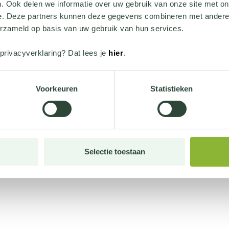
. Ook delen we informatie over uw gebruik van onze site met on
e. Deze partners kunnen deze gegevens combineren met andere i
erzameld op basis van uw gebruik van hun services.
privacyverklaring? Dat lees je
hier
.
Voorkeuren
Statistieken
Selectie toestaan