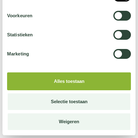
Voorkeuren
Statistieken
Marketing
Alles toestaan
Selectie toestaan
Weigeren