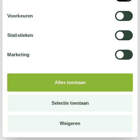
Voorkeuren
Statistieken
Marketing
Alles toestaan
Selectie toestaan
Weigeren