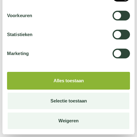
Voorkeuren
Statistieken
Marketing
Alles toestaan
Selectie toestaan
Weigeren