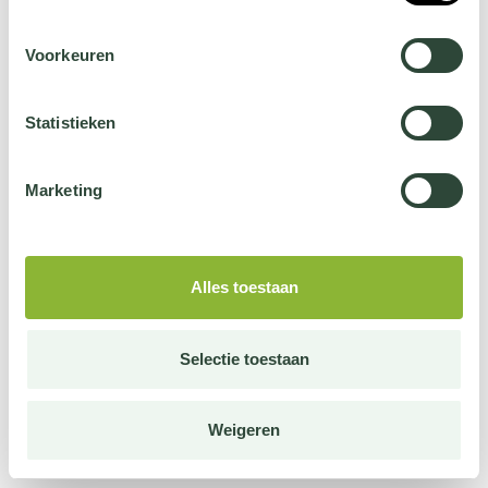
Voorkeuren
Statistieken
Marketing
Alles toestaan
Selectie toestaan
Weigeren