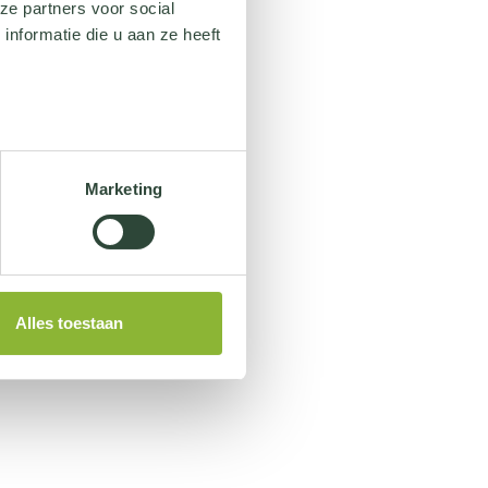
ze partners voor social
nformatie die u aan ze heeft
Marketing
Alles toestaan