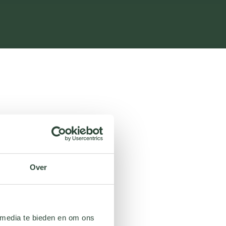
Over
 media te bieden en om ons