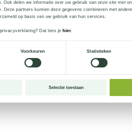
. Ook delen we informatie over uw gebruik van onze site met on
e. Deze partners kunnen deze gegevens combineren met andere i
erzameld op basis van uw gebruik van hun services.
privacyverklaring? Dat lees je
hier
.
Voorkeuren
Statistieken
Selectie toestaan