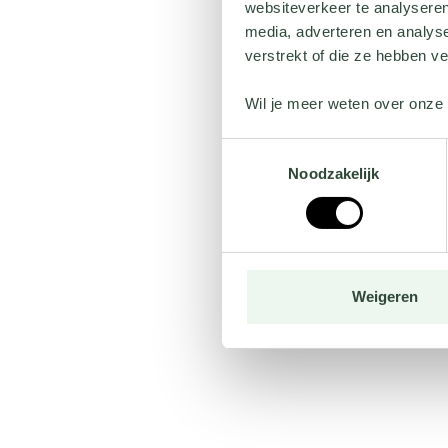
websiteverkeer te analyseren
media, adverteren en analys
verstrekt of die ze hebben v
Wil je meer weten over onze 
Toestemmingsselectie
Noodzakelijk
Weigeren